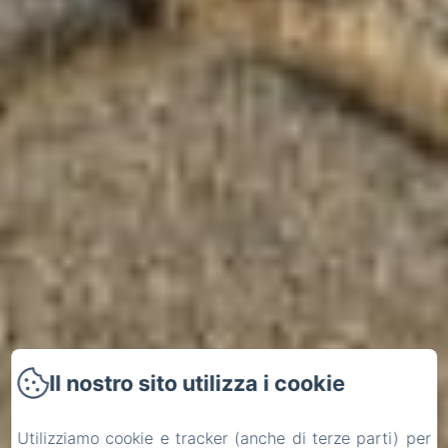
Il nostro sito utilizza i cookie
Utilizziamo cookie e tracker (anche di terze parti) per