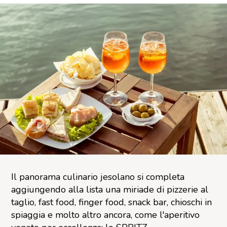
Il panorama culinario jesolano si completa
aggiungendo alla lista una miriade di pizzerie al
taglio, fast food, finger food, snack bar, chioschi in
spiaggia e molto altro ancora, come l'aperitivo