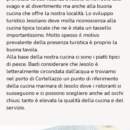
svago e al divertimento ma anche alla buona
cucina che offre la nostra località. Lo sviluppo
turistico Jesolano deve molta riconoscenza alla
cucina tipica locale che ne è stata un tassello
importantissimo. Molto spesso il motivo
prevalente della presenza turistica è proprio la
buona tavola.
Alla base della nostra cucina ci sono i piatti tipici
di pesce. Basti considerare che Jesolo è
letteralmente circondata dall’acqua e troviamo
nel porto di Cortellazzo un punto di riferimento
della cucina marinara di Jesolo dove i ristoranti si
susseguono e si possono scegliere anche ad occhi
chiusi, tanto è elevata la qualità della cucina e del
servizio.