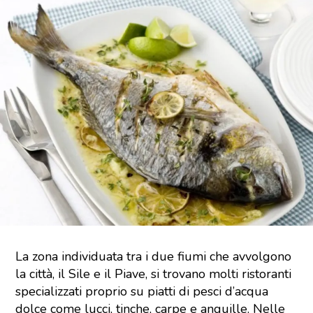
La zona individuata tra i due fiumi che avvolgono
la città, il Sile e il Piave, si trovano molti ristoranti
specializzati proprio su piatti di pesci d’acqua
dolce come lucci, tinche, carpe e anguille. Nelle