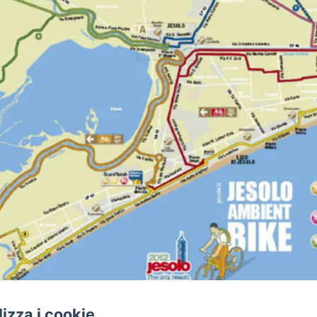
ilizza i cookie