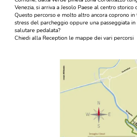
Venezia, si arriva a Jesolo Paese al centro storico d
Questo percorso e molto altro ancora coprono in
stress del parcheggio oppure una passeggiata in bic
salutare pedalata?
Chiedi alla Reception le mappe dei vari percorsi