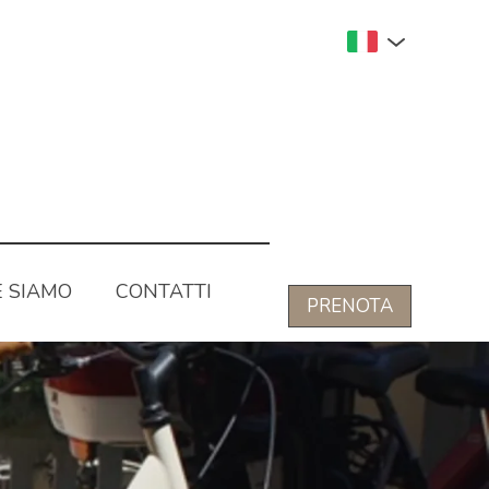
 SIAMO
CONTATTI
PRENOTA