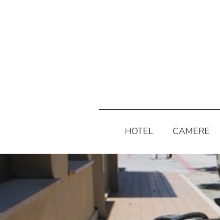
HOTEL
CAMERE