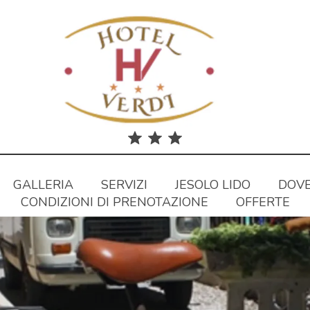
GALLERIA
SERVIZI
JESOLO LIDO
DOVE
CONDIZIONI DI PRENOTAZIONE
OFFERTE