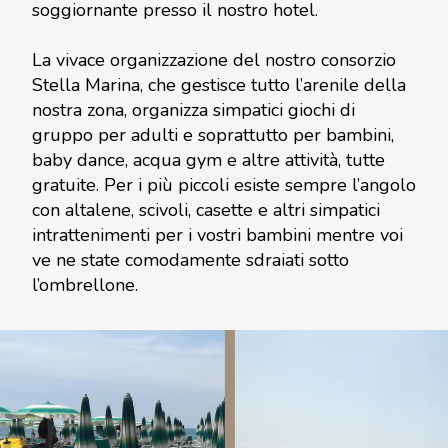
soggiornante presso il nostro hotel.
La vivace organizzazione del nostro consorzio
Stella Marina, che gestisce tutto l’arenile della
nostra zona, organizza simpatici giochi di
gruppo per adulti e soprattutto per bambini,
baby dance, acqua gym e altre attività, tutte
gratuite. Per i più piccoli esiste sempre l’angolo
con altalene, scivoli, casette e altri simpatici
intrattenimenti per i vostri bambini mentre voi
ve ne state comodamente sdraiati sotto
l’ombrellone.