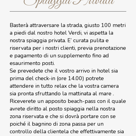
Spiaggia Privata
Basterà attraversare la strada, giusto 100 metri
a piedi dal nostro hotel Verdi, vi aspetta la
nostra spiaggia privata. E’ curata pulita e
riservata per i nostri clienti, previa prenotazione
e pagamento di un supplemento fino ad
esaurimento posti.
Se prevedete che il vostro arrivo in hotel sia
prima del check-in (ore 14.00) potrete
attendere in tutto relax che la vostra camera
sia pronta sfruttando la mattinata al mare .
Riceverete un apposito beach-pass con il quale
avrete diritto al posto spiaggia nella nostra
zona riservata e che si dovrà portare con se
poiché il bagnino di zona passa per un
controllo della clientela che effettivamente sia