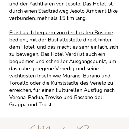
und der Yachthafen von Jesolo. Das Hotel ist
durch einen Stadtradweg Jesolo Ambient Bike
verbunden, mehr als 15 km lang.
Es ist auch bequem von der lokalen Buslinie
bedient, mit der Bushaltestelle direkt hinter
dem Hotel
, und das macht es sehr einfach, sich
zu bewegen. Das Hotel Verdi ist auch ein
bequemer und schneller Ausgangspunkt, um
das nahe gelegene Venedig und seine
wichtigsten Inseln wie Murano, Burano und
Torcello oder die Kunststädte des Veneto zu
erreichen, für einen kulturellen Ausflug nach
Verona, Padua, Treviso und Bassano del
Grappa und Triest.