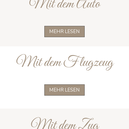
Mit dem Auto
MEHR LESEN
Mit dem Flugzeug
MEHR LESEN
Mit dem Zug