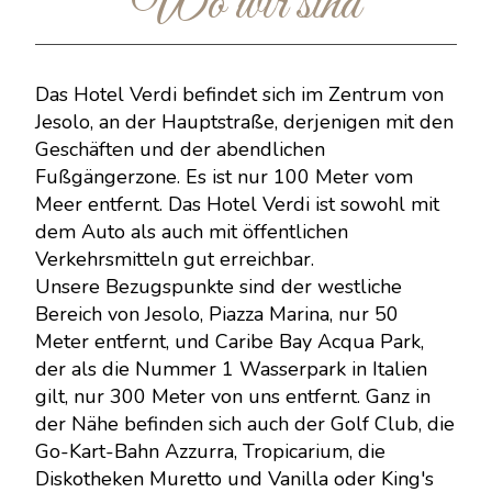
Wo wir sind
Das Hotel Verdi befindet sich im Zentrum von
Jesolo, an der Hauptstraße, derjenigen mit den
Geschäften und der abendlichen
Fußgängerzone. Es ist nur 100 Meter vom
Meer entfernt. Das Hotel Verdi ist sowohl mit
dem Auto als auch mit öffentlichen
Verkehrsmitteln gut erreichbar.
Unsere Bezugspunkte sind der westliche
Bereich von Jesolo, Piazza Marina, nur 50
Meter entfernt, und Caribe Bay Acqua Park,
der als die Nummer 1 Wasserpark in Italien
gilt, nur 300 Meter von uns entfernt. Ganz in
der Nähe befinden sich auch der Golf Club, die
Go-Kart-Bahn Azzurra, Tropicarium, die
Diskotheken Muretto und Vanilla oder King's