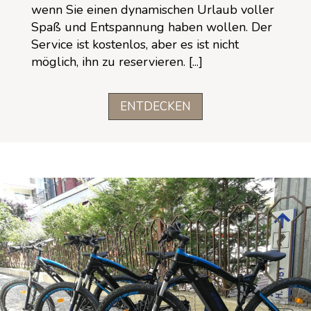
wenn Sie einen dynamischen Urlaub voller
Spaß und Entspannung haben wollen. Der
Service ist kostenlos, aber es ist nicht
möglich, ihn zu reservieren. [...]
ENTDECKEN