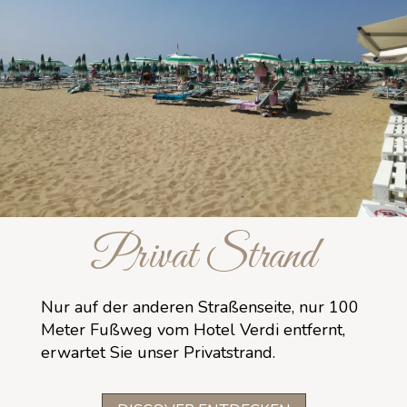
Privat Strand
Nur auf der anderen Straßenseite, nur 100
Meter Fußweg vom Hotel Verdi entfernt,
erwartet Sie unser Privatstrand.