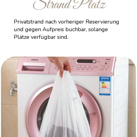
Strand Platz
Privatstrand nach vorheriger Reservierung
und gegen Aufpreis buchbar, solange
Plätze verfügbar sind.