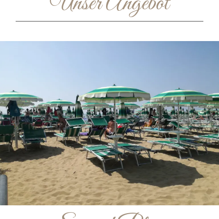
Unser Angebot