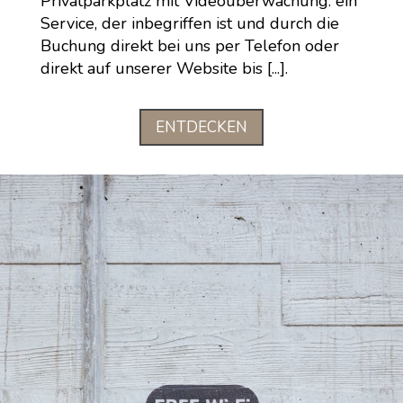
Privatparkplatz mit Videoüberwachung: ein
Service, der inbegriffen ist und durch die
Buchung direkt bei uns per Telefon oder
direkt auf unserer Website bis [...].
ENTDECKEN