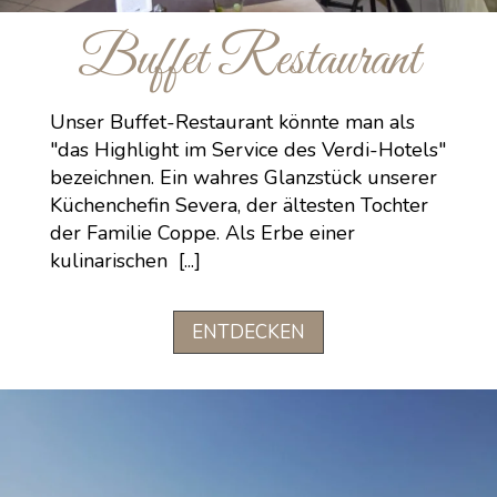
Buffet Restaurant
Unser Buffet-Restaurant könnte man als
"das Highlight im Service des Verdi-Hotels"
bezeichnen. Ein wahres Glanzstück unserer
Küchenchefin Severa, der ältesten Tochter
der Familie Coppe. Als Erbe einer
kulinarischen [...]
ENTDECKEN