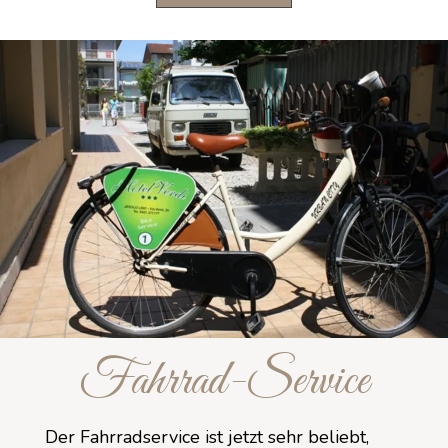
Fahrrad-Service
Der Fahrradservice ist jetzt sehr beliebt,