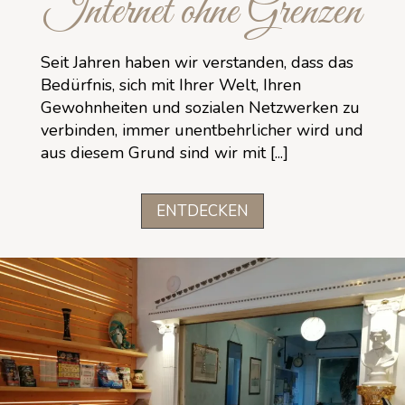
Internet ohne Grenzen
Seit Jahren haben wir verstanden, dass das
Bedürfnis, sich mit Ihrer Welt, Ihren
Gewohnheiten und sozialen Netzwerken zu
verbinden, immer unentbehrlicher wird und
aus diesem Grund sind wir mit [...]
ENTDECKEN