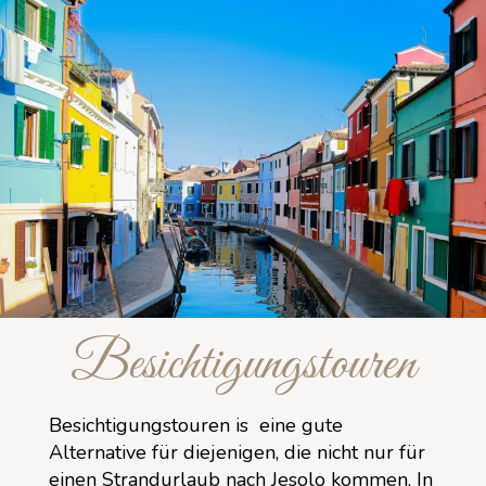
Besichtigungstouren
Besichtigungstouren is eine gute
Alternative für diejenigen, die nicht nur für
einen Strandurlaub nach Jesolo kommen. In