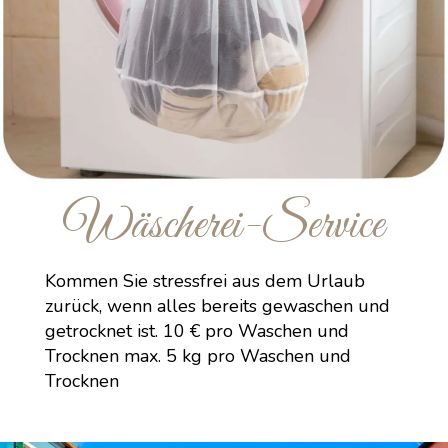
Wäscherei-Service
Kommen Sie stressfrei aus dem Urlaub
zurück, wenn alles bereits gewaschen und
getrocknet ist. 10 € pro Waschen und
Trocknen max. 5 kg pro Waschen und
Trocknen