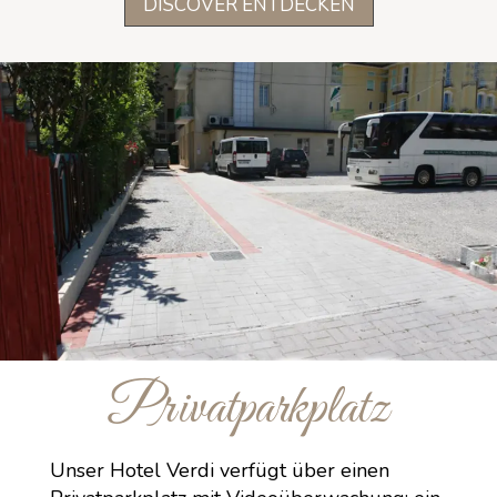
DISCOVER ENTDECKEN
Privatparkplatz
Unser Hotel Verdi verfügt über einen