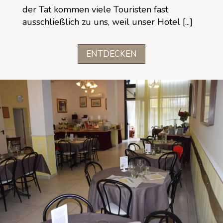
der Tat kommen viele Touristen fast
ausschließlich zu uns, weil unser Hotel [...]
ENTDECKEN