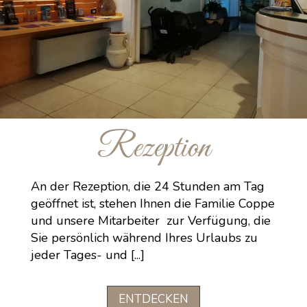
Rezeption
An der Rezeption, die 24 Stunden am Tag
geöffnet ist, stehen Ihnen die Familie Coppe
und unsere Mitarbeiter zur Verfügung, die
Sie persönlich während Ihres Urlaubs zu
jeder Tages- und [...]
ENTDECKEN