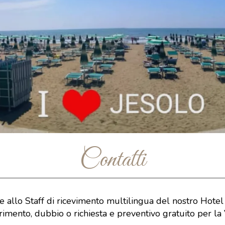
Contatti
e allo Staff di ricevimento multilingua del nostro Hotel
rimento, dubbio o richiesta e preventivo gratuito per la