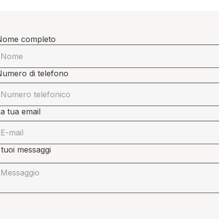
Nome completo
Numero di telefono
a tua email
 tuoi messaggi