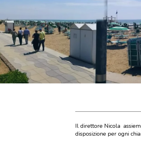
Il direttore Nicola assiem
disposizione per ogni chia