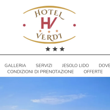
GALLERIA
SERVIZI
JESOLO LIDO
DOVE
CONDIZIONI DI PRENOTAZIONE
OFFERTE