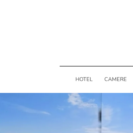
HOTEL
CAMERE