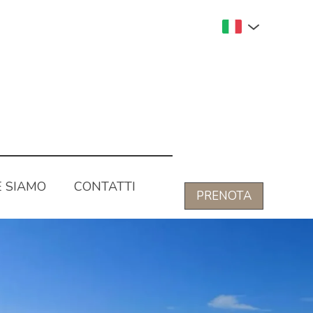
 SIAMO
CONTATTI
PRENOTA