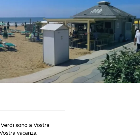
 Verdi sono a Vostra
 Vostra vacanza.