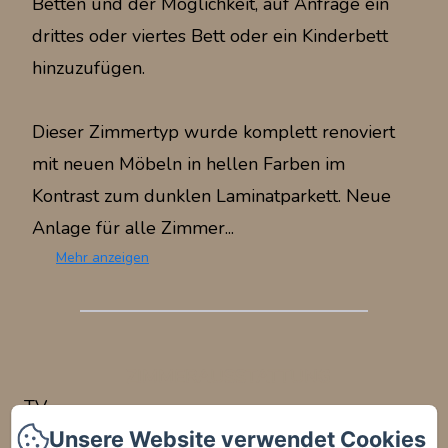
Betten und der Möglichkeit, auf Anfrage ein
drittes oder viertes Bett oder ein Kinderbett
hinzuzufügen.
Dieser Zimmertyp wurde komplett renoviert
mit neuen Möbeln in hellen Farben im
Kontrast zum dunklen Laminatparkett. Neue
Anlage für alle Zimmer...
Mehr anzeigen
ZIMMERAUSSTATTUNG
TV
Wifi
Unsere Website verwendet Cookies