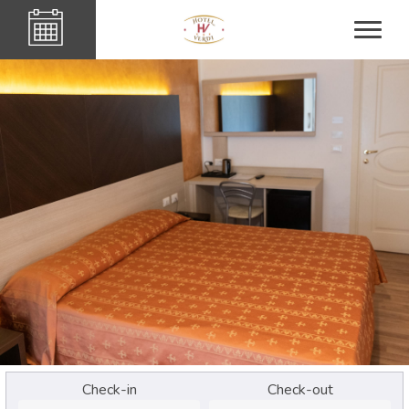
Check-in
Check-out