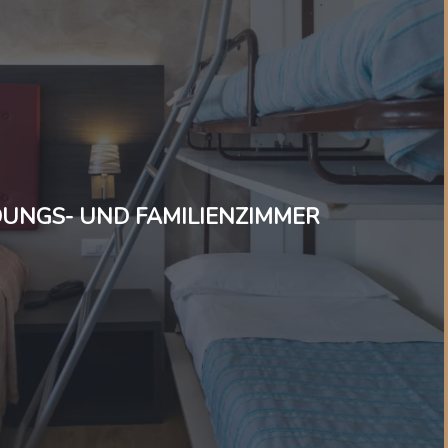
UNGS- UND FAMILIENZIMMER