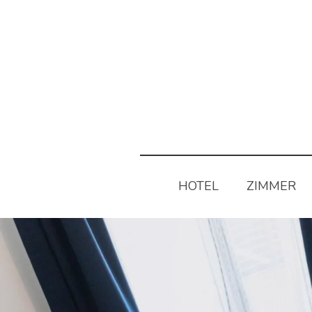
HOTEL
ZIMMER