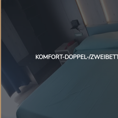
KOMFORT-DOPPEL-/ZWEIBET