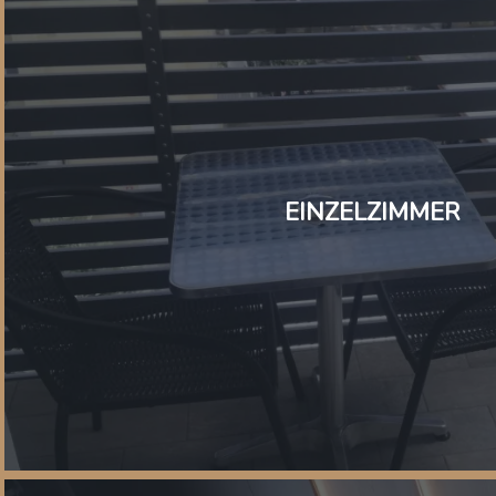
EINZELZIMMER