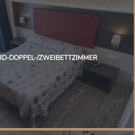
D-DOPPEL-/ZWEIBETTZIMMER