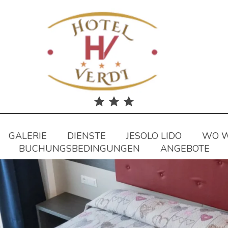
GALERIE
DIENSTE
JESOLO LIDO
WO W
BUCHUNGSBEDINGUNGEN
ANGEBOTE