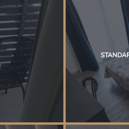
STANDAR