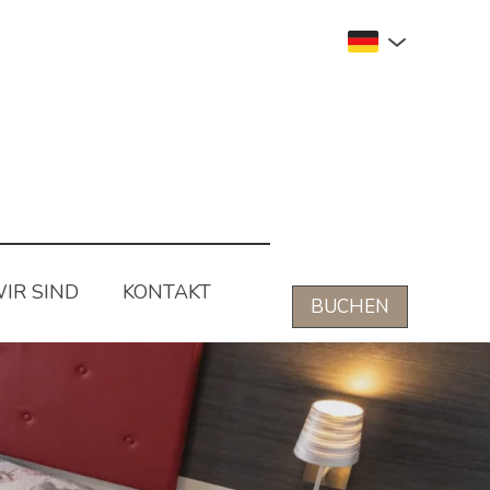
IR SIND
KONTAKT
BUCHEN