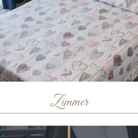
Zimmer